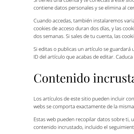
contiene datos personales y se elimina al ce
Cuando accedas, también instalaremos varias
cookies de acceso duran dos días, y las coo
dos semanas. Si sales de tu cuenta, las cook
Si editas o publicas un artículo se guardará
ID del artículo que acabas de editar. Caduca
Contenido incrusta
Los artículos de este sitio pueden incluir co
webs se comporta exactamente de la misma ma
Estas web pueden recopilar datos sobre ti, ut
contenido incrustado, incluido el seguimient