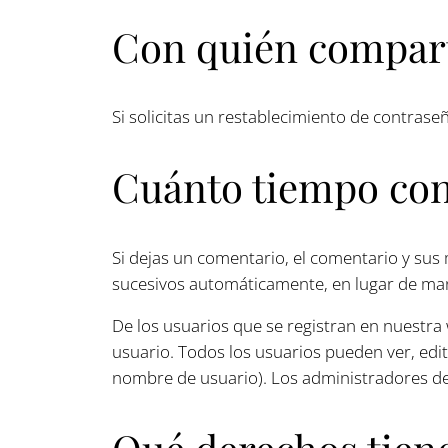
Con quién compart
Si solicitas un restablecimiento de contraseñ
Cuánto tiempo con
Si dejas un comentario, el comentario y su
sucesivos automáticamente, en lugar de ma
De los usuarios que se registran en nuestra
usuario. Todos los usuarios pueden ver, ed
nombre de usuario). Los administradores de