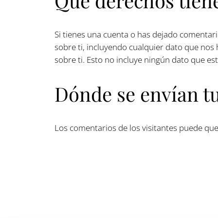
Qué derechos tiene
Si tienes una cuenta o has dejado comentari
sobre ti, incluyendo cualquier dato que no
sobre ti. Esto no incluye ningún dato que es
Dónde se envían t
Los comentarios de los visitantes puede que