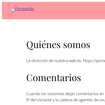
Skip
to
content
Quiénes somos
La dirección de nuestra web es: https://port
Comentarios
Cuando los visitantes dejan comentarios en 
IP del visitante y la cadena de agentes de u