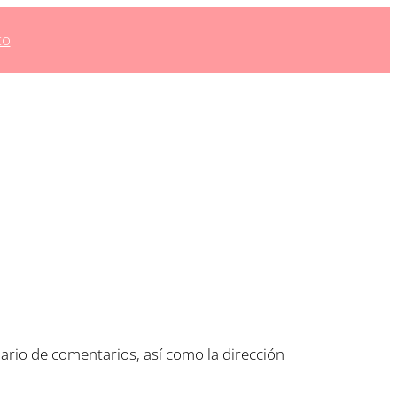
to
ario de comentarios, así como la dirección